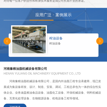
对待每一位客户的合作和终身技术服务是我公司长期不变的承诺。
应用广泛 · 案例展示
榨油设备
榨油设备
河南豫粮油脂机械设备有限公司
HENAN YULIANG OIL MACHINERY EQUIPMENT CO., LTD
河南豫粮油脂机械设备有限公司，是国内外油脂工程专业承建商，现已发
展成为集设备研发、设计、制造、安装、调试、工程总承包为一体的综合性实
体企业。业务涵盖粮油食品设备、油脂化工设备、环保机械设备、饲料机械设
备、无害化处理设备、生物能源设备、机电设备工程等领域。