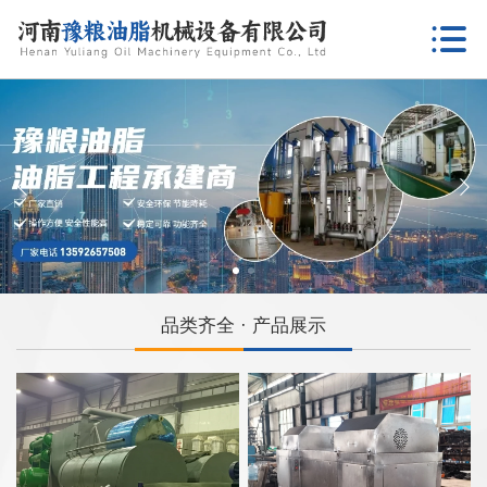
品类齐全 · 产品展示