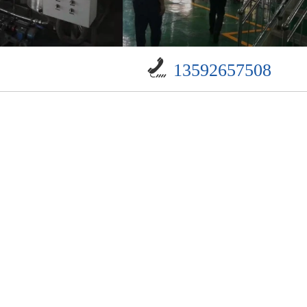
13592657508