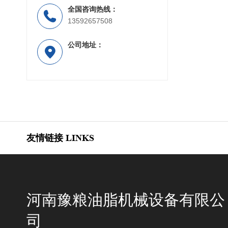
全国咨询热线：
13592657508
公司地址：
友情链接
LINKS
河南豫粮油脂机械设备有限公
司