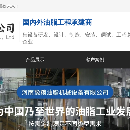
美好未来！
国内外油脂工程承建商
集设备研发、设计、制造、安装、调试、工程
企业
产品展示
客户案例