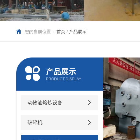
您的当前位置：
首页
/
产品展示
产品展示
PRODUCT DISPLAY
动物油熔炼设备
破碎机