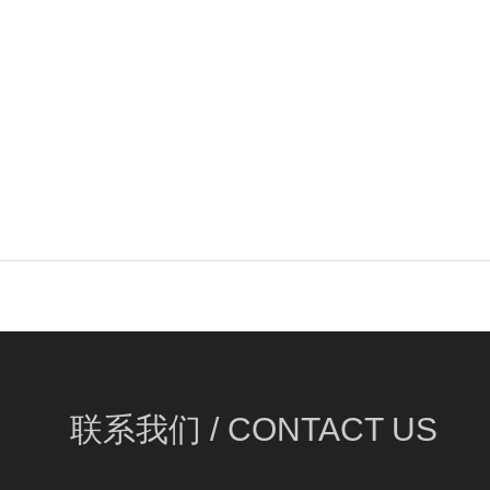
联系我们 /
CONTACT US