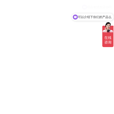
可以介绍下你们的产品么