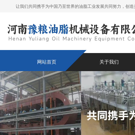
让我们共同携手为中国乃至世界的油脂工业发展共同努力，创造
网站首页
关于我们