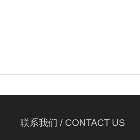
联系我们 /
CONTACT US