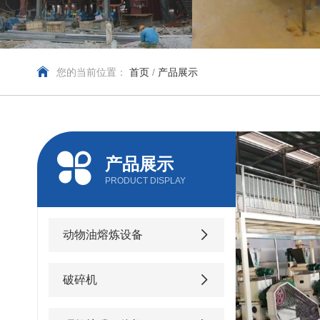
您的当前位置：
首页
/
产品展示
产品展示
PRODUCT DISPLAY
动物油熔炼设备
破碎机