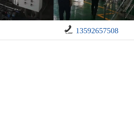
13592657508