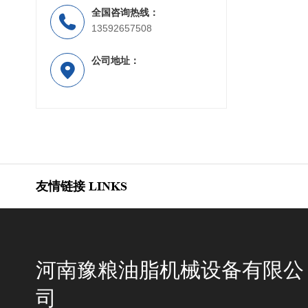
全国咨询热线：
13592657508
公司地址：
友情链接
LINKS
河南豫粮油脂机械设备有限公
司