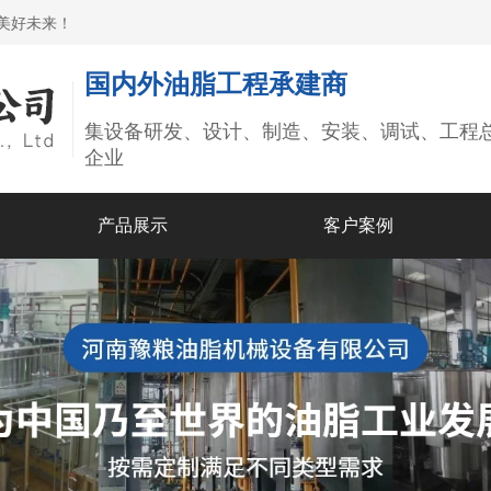
美好未来！
国内外油脂工程承建商
集设备研发、设计、制造、安装、调试、工程
企业
产品展示
客户案例