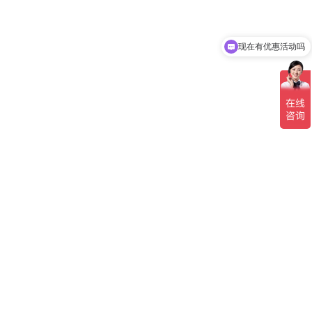
现在有优惠活动吗
可以介绍下你们的产品么