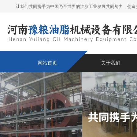
让我们共同携手为中国乃至世界的油脂工业发展共同努力，创造
网站首页
关于我们