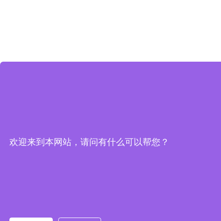
欢迎来到本网站，请问有什么可以帮您？