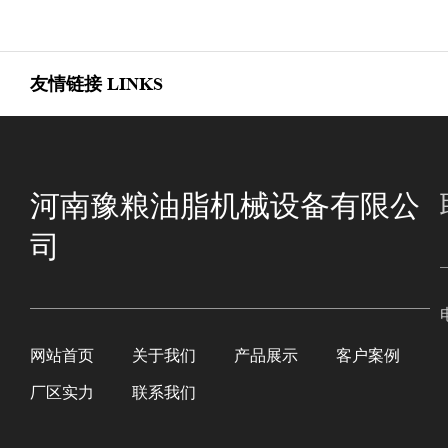
友情链接
LINKS
河南豫粮油脂机械设备有限公
司
网站首页
关于我们
产品展示
客户案例
厂区实力
联系我们