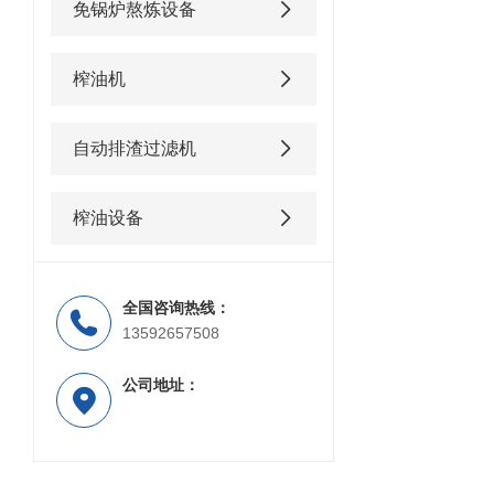
免锅炉熬炼设备
榨油机
自动排渣过滤机
榨油设备
全国咨询热线：
13592657508
公司地址：