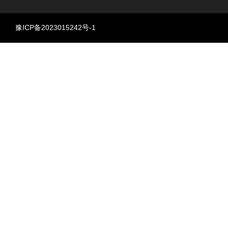
豫ICP备2023015242号-1