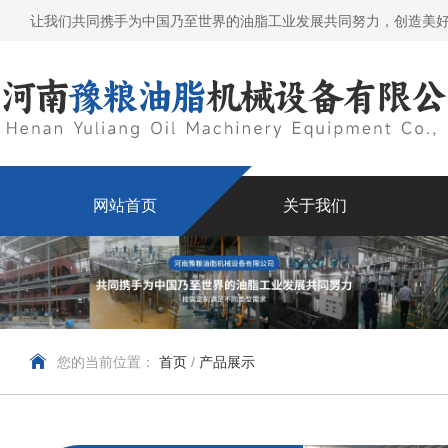
让我们共同携手为中国乃至世界的油脂工业发展共同努力，创造美
网站首页
关于我们
您的当前位置：
首页
/
产品展示