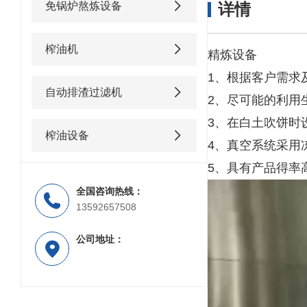
免锅炉熬炼设备
详情
榨油机
精炼设备
1、根据客户需求
自动排渣过滤机
2、尽可能的利用
3、在白土吹饼时
榨油设备
4、真空系统采用
5、具有产品得率
全国咨询热线：
13592657508
公司地址：