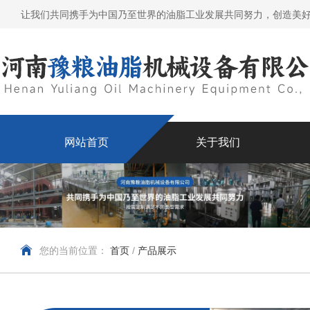
让我们共同携手为中国乃至世界的油脂工业发展共同努力，创造美
网站首页
关于我们
您的当前位置：
首页
/
产品展示