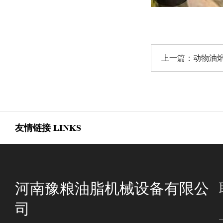
上一篇：
动物油
友情链接
LINKS
河南豫粮油脂机械设备有限公
司