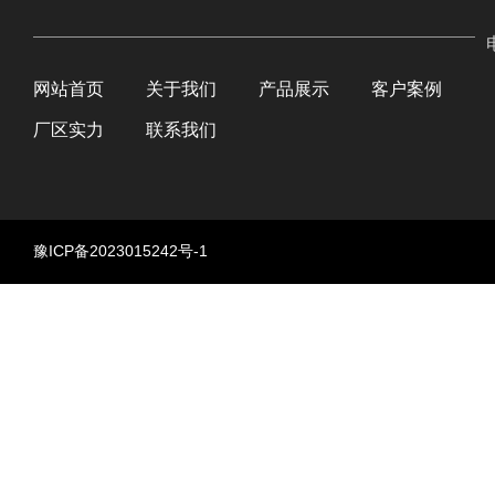
网站首页
关于我们
产品展示
客户案例
厂区实力
联系我们
豫ICP备2023015242号-1