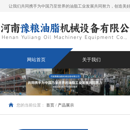
让我们共同携手为中国乃至世界的油脂工业发展共同努力，创造美
网站首页
关于我们
您的当前位置：
首页
/
产品展示