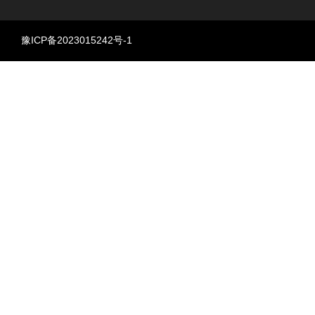
豫ICP备2023015242号-1