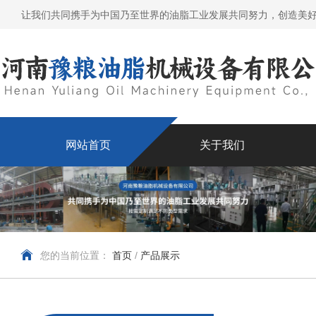
让我们共同携手为中国乃至世界的油脂工业发展共同努力，创造美
网站首页
关于我们
您的当前位置：
首页
/
产品展示