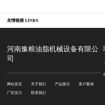
友情链接
LINKS
河南豫粮油脂机械设备有限公
司
网站首页
关于我们
产品展示
客户案例
厂区实力
联系我们