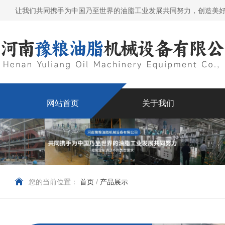
让我们共同携手为中国乃至世界的油脂工业发展共同努力，创造美
网站首页
关于我们
您的当前位置：
首页
/
产品展示