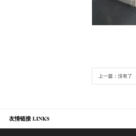
上一篇：没有了
友情链接
LINKS