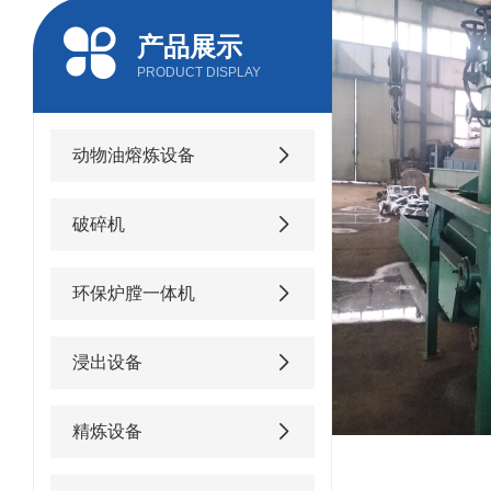
产品展示
PRODUCT DISPLAY
动物油熔炼设备
破碎机
环保炉膛一体机
浸出设备
精炼设备