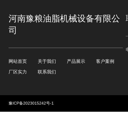
河南豫粮油脂机械设备有限公
司
网站首页
关于我们
产品展示
客户案例
厂区实力
联系我们
豫ICP备2023015242号-1