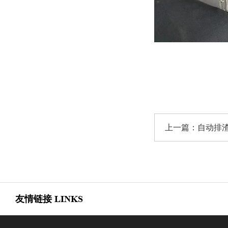
上一篇：
自动排
友情链接
LINKS