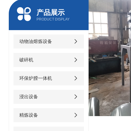
产品展示
PRODUCT DISPLAY
动物油熔炼设备
破碎机
环保炉膛一体机
浸出设备
精炼设备