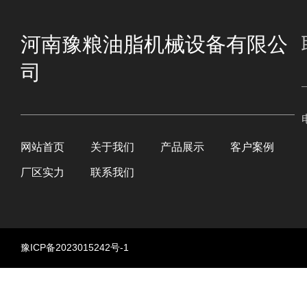
河南豫粮油脂机械设备有限公
司
网站首页
关于我们
产品展示
客户案例
厂区实力
联系我们
豫ICP备2023015242号-1