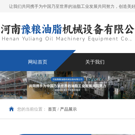
让我们共同携手为中国乃至世界的油脂工业发展共同努力，创造美
网站首页
关于我们
您的当前位置：
首页
/
产品展示