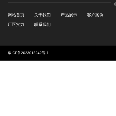
网站首页
关于我们
产品展示
客户案例
厂区实力
联系我们
豫ICP备2023015242号-1