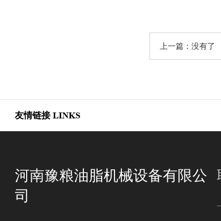
上一篇：没有了
友情链接
LINKS
河南豫粮油脂机械设备有限公
司