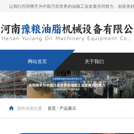
让我们共同携手为中国乃至世界的油脂工业发展共同努力，创造美
网站首页
关于我们
您的当前位置：
首页
/
产品展示