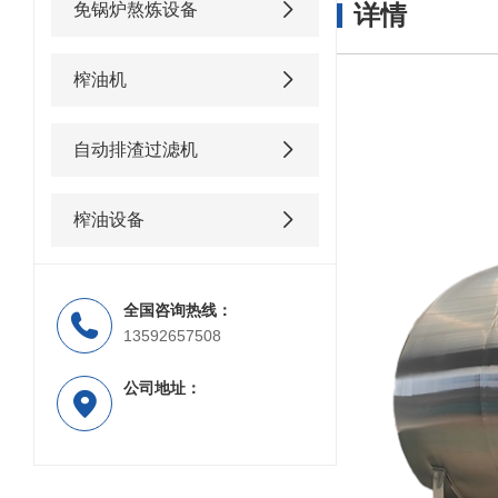
免锅炉熬炼设备
详情
榨油机
自动排渣过滤机
榨油设备
全国咨询热线：
13592657508
公司地址：