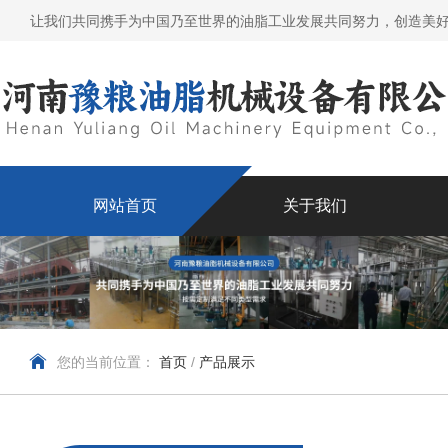
让我们共同携手为中国乃至世界的油脂工业发展共同努力，创造美
网站首页
关于我们
您的当前位置：
首页
/
产品展示