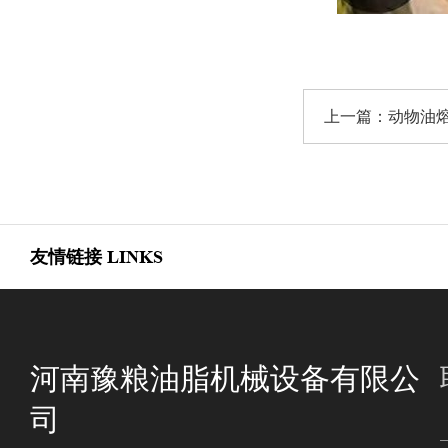
上一篇：
动物油
友情链接
LINKS
河南豫粮油脂机械设备有限公
司