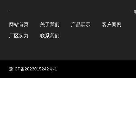
网站首页
关于我们
产品展示
客户案例
厂区实力
联系我们
豫ICP备2023015242号-1