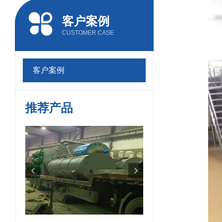
客户案例
CUSTOMER CASE
客户案例
推荐产品