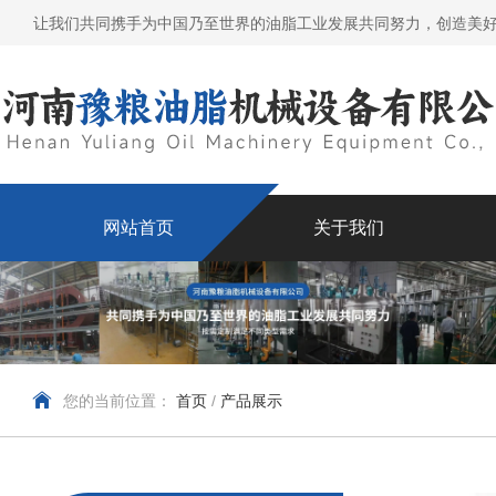
让我们共同携手为中国乃至世界的油脂工业发展共同努力，创造美
网站首页
关于我们
您的当前位置：
首页
/
产品展示