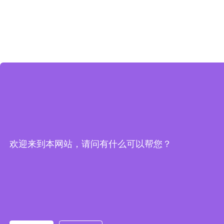
欢迎来到本网站，请问有什么可以帮您？