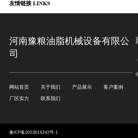
友情链接
LINKS
河南豫粮油脂机械设备有限公
司
网站首页
关于我们
产品展示
客户案例
厂区实力
联系我们
豫ICP备2023015242号-1